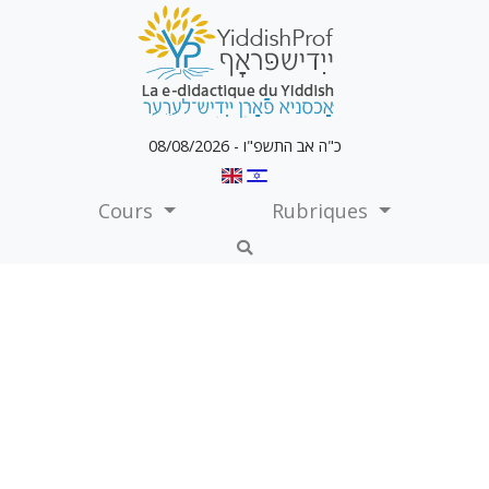
כ"ה אב התשפ"ו - 08/08/2026
Cours
Rubriques