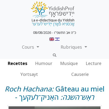
כ"ה אב התשפ"ו - 08/08/2026
Cours
Rubriques
Recettes
Humour
Musique
Lecture
Yortsayt
Causerie
Roch Hachana:
Gâteau au miel
ראָש־השנה:
האָניק־לעקעך
-