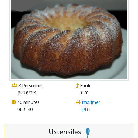
8 Personnes
Facile
גרינג
8 מענטשן
40 minutes
Imprimer
דרוקן
40 מינוט
Ustensiles