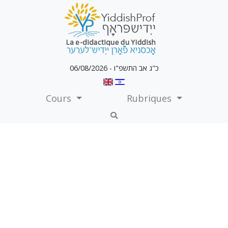
כ"ג אב התשפ"ו - 06/08/2026
Cours
Rubriques