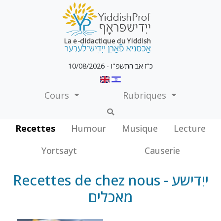
כ"ז אב התשפ"ו - 10/08/2026
Cours
Rubriques
Recettes
Humour
Musique
Lecture
Yortsayt
Causerie
Recettes de chez nous - ייִדישע
מאכלים